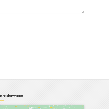
otre showroom