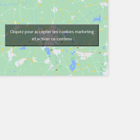
Cliquez pour accepter les cookies marketing
et activer ce contenu