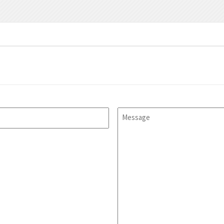
Message