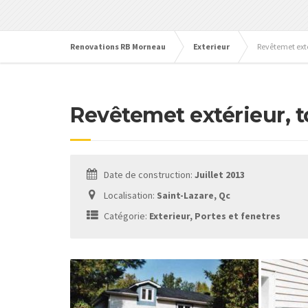
Renovations RB Morneau
Exterieur
Revêtemet extér
Revêtemet extérieur, to
Date de construction:
Juillet 2013
Localisation:
Saint-Lazare, Qc
Catégorie:
Exterieur, Portes et fenetres