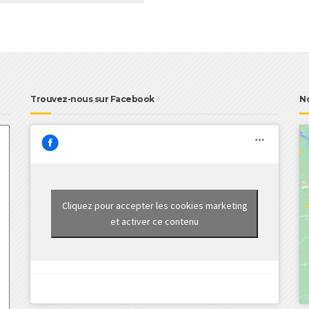
Trouvez-nous sur Facebook
N
Cliquez pour accepter les cookies marketing
et activer ce contenu