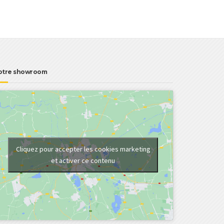
otre showroom
Cliquez pour accepter les cookies marketing
et activer ce contenu