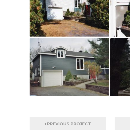
PREVIOUS PROJECT