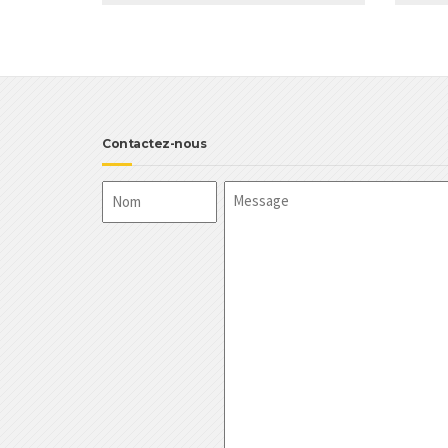
Contactez-nous
Nom
Message