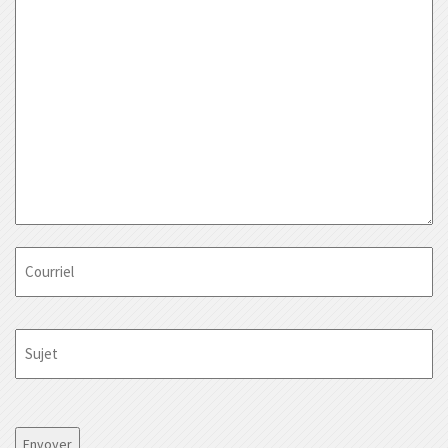
Courriel
Sujet
CAPTCHA