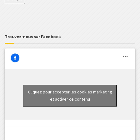
Trouvez-nous sur Facebook
Cliquez pour accepter les cookies marketing
et activer ce contenu