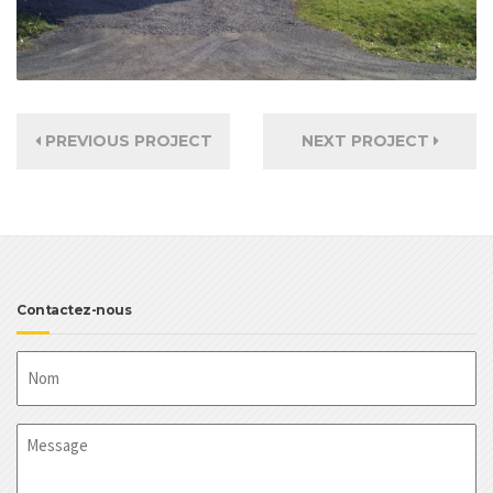
PREVIOUS PROJECT
NEXT PROJECT
Contactez-nous
Nom
Message