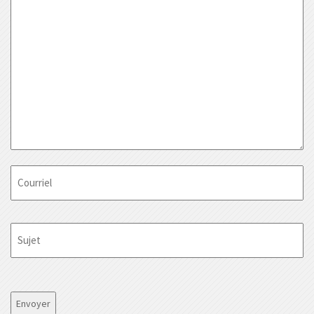
Courriel
Sujet
CAPTCHA