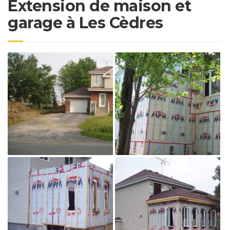
Extension de maison et
garage à Les Cèdres