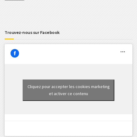
Trouvez-nous sur Facebook
Cliquez pour accepter les cookies marketing
et activer ce contenu