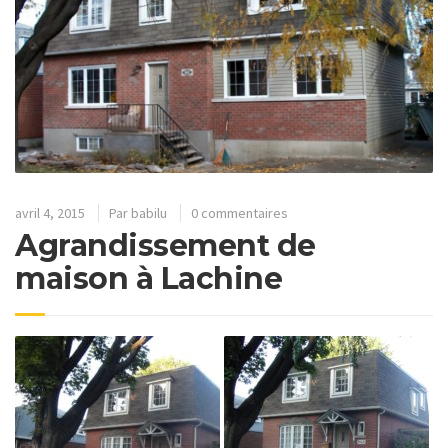
avril 4, 2015
Par
babilu
0 commentaires
Agrandissement de
maison à Lachine