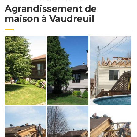
Agrandissement de
maison à Vaudreuil