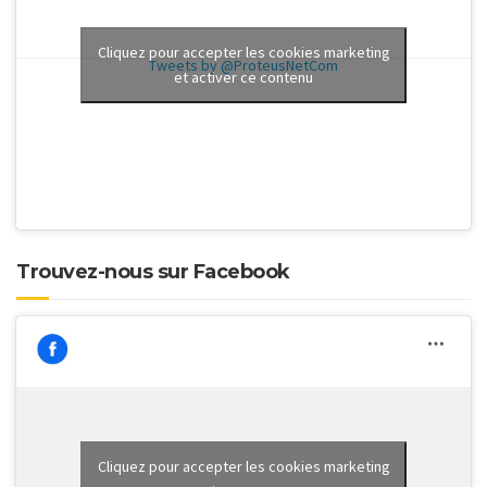
Cliquez pour accepter les cookies marketing
Tweets by @ProteusNetCom
et activer ce contenu
Trouvez-nous sur Facebook
Cliquez pour accepter les cookies marketing